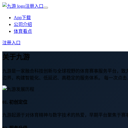
注册入口
App下载
公司介绍
体育看点
注册入口
关于九游
九游是一家融合科技创新与全球视野的体育赛事服务平台，致
边界，构建智能化、低延迟、高稳定的服务体系。 每一次点
01. 初创定位
九游起源于对体育精神与数字技术的热爱，早期平台聚焦于赛