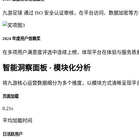
九游足球 通过 ISO 安全认证审核，在平台访问、数据加密等
2024 年度用户信赖奖
在多项用户满意度评选中连续上榜，体现平台在体验与服务质
智能洞察面板 · 模块化分析
将九游核心运营数据细分为多个维度，以模块方式清晰呈现平
页面加载
0.21s
平均加载时间
日活跃用户